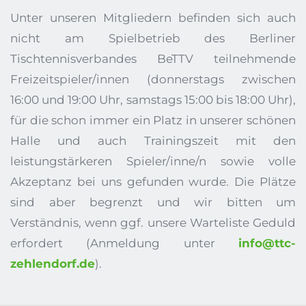
Unter unseren Mitgliedern befinden sich auch 
nicht am Spielbetrieb des Berliner 
Tischtennisverbandes BeTTV teilnehmende 
Freizeitspieler/innen (donnerstags zwischen 
16:00 und 19:00 Uhr, samstags 15:00 bis 18:00 Uhr), 
für die schon immer ein Platz in unserer schönen 
Halle und auch Trainingszeit mit den 
leistungstärkeren Spieler/inne/n sowie volle 
Akzeptanz bei uns gefunden wurde. Die Plätze 
sind aber begrenzt und wir bitten um 
Verständnis, wenn ggf. unsere Warteliste Geduld 
erfordert (Anmeldung unter 
info@ttc-
zehlendorf.de
).