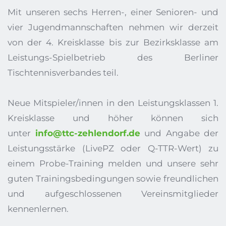
Mit unseren sechs Herren-, einer Senioren- und 
vier Jugendmannschaften nehmen wir derzeit 
von der 4. Kreisklasse bis zur Bezirksklasse am 
Leistungs-Spielbetrieb des Berliner 
Tischtennisverbandes teil. 
Neue Mitspieler/innen in den Leistungsklassen 1. 
Kreisklasse und höher können sich 
unter 
info@ttc-zehlendorf.de
 und Angabe der 
Leistungsstärke (LivePZ oder Q-TTR-Wert) zu 
einem Probe-Training melden und unsere sehr 
guten Trainingsbedingungen sowie freundlichen 
und aufgeschlossenen Vereinsmitglieder 
kennenlernen.