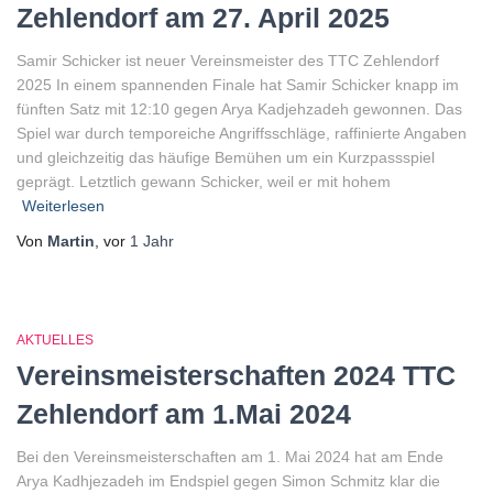
Zehlendorf am 27. April 2025
Samir Schicker ist neuer Vereinsmeister des TTC Zehlendorf
2025 In einem spannenden Finale hat Samir Schicker knapp im
fünften Satz mit 12:10 gegen Arya Kadjehzadeh gewonnen. Das
Spiel war durch temporeiche Angriffsschläge, raffinierte Angaben
und gleichzeitig das häufige Bemühen um ein Kurzpassspiel
geprägt. Letztlich gewann Schicker, weil er mit hohem
Weiterlesen
Von
Martin
, vor
1 Jahr
AKTUELLES
Vereinsmeisterschaften 2024 TTC
Zehlendorf am 1.Mai 2024
Bei den Vereinsmeisterschaften am 1. Mai 2024 hat am Ende
Arya Kadhjezadeh im Endspiel gegen Simon Schmitz klar die