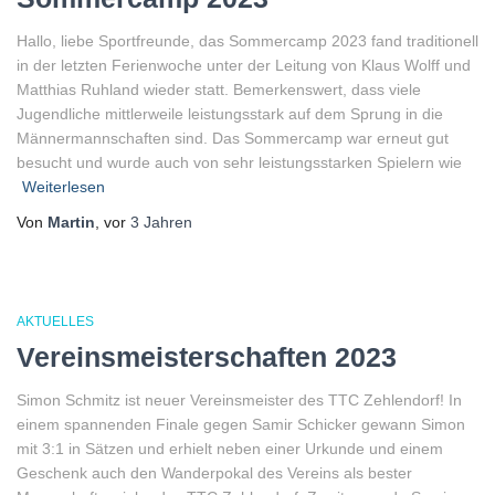
Hallo, liebe Sportfreunde, das Sommercamp 2023 fand traditionell
in der letzten Ferienwoche unter der Leitung von Klaus Wolff und
Matthias Ruhland wieder statt. Bemerkenswert, dass viele
Jugendliche mittlerweile leistungsstark auf dem Sprung in die
Männermannschaften sind. Das Sommercamp war erneut gut
besucht und wurde auch von sehr leistungsstarken Spielern wie
Weiterlesen
Von
Martin
, vor
3 Jahren
AKTUELLES
Vereinsmeisterschaften 2023
Simon Schmitz ist neuer Vereinsmeister des TTC Zehlendorf! In
einem spannenden Finale gegen Samir Schicker gewann Simon
mit 3:1 in Sätzen und erhielt neben einer Urkunde und einem
Geschenk auch den Wanderpokal des Vereins als bester