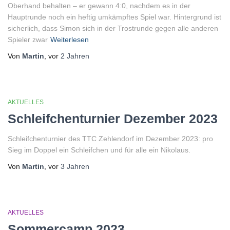
Oberhand behalten – er gewann 4:0, nachdem es in der
Hauptrunde noch ein heftig umkämpftes Spiel war. Hintergrund ist
sicherlich, dass Simon sich in der Trostrunde gegen alle anderen
Spieler zwar
Weiterlesen
Von
Martin
, vor
2 Jahren
AKTUELLES
Schleifchenturnier Dezember 2023
Schleifchenturnier des TTC Zehlendorf im Dezember 2023: pro
Sieg im Doppel ein Schleifchen und für alle ein Nikolaus.
Von
Martin
, vor
3 Jahren
AKTUELLES
Sommercamp 2023